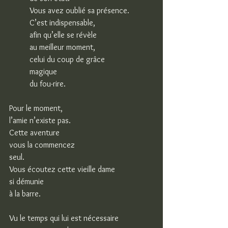
Vous avez oublié sa présence.
C’est indispensable,
afin qu’elle se révèle
au meilleur moment,
celui du coup de grâce
magique
du fou-rire.
Pour le moment,
l’amie n’existe pas.
Cette aventure
vous la commencez
seul.
Vous écoutez cette vieille dame
si démunie
à la barre.
Vu le temps qui lui est nécessaire