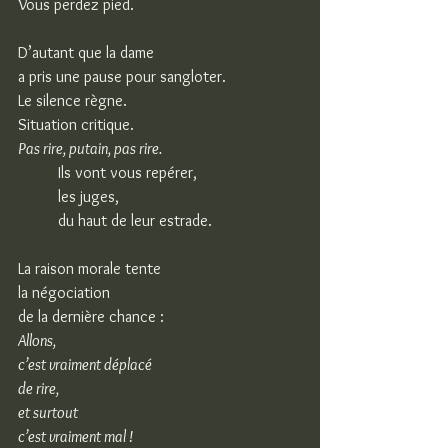
Vous perdez pied. 
D’autant que la dame
a pris une pause pour sangloter.
Le silence règne.
Situation critique.
Pas rire, putain, pas rire.
Ils vont vous repérer,
les juges,
du haut de leur estrade.
La raison morale tente
la négociation
de la dernière chance :
Allons,
c’est vraiment déplacé
de rire,
et surtout
c’est vraiment mal !