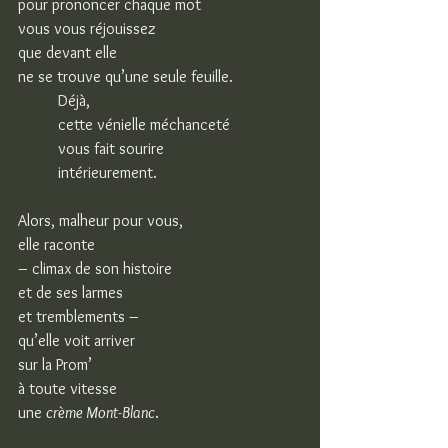
pour prononcer chaque mot
vous vous réjouissez
que devant elle
ne se trouve qu’une seule feuille.
Déjà,
cette vénielle méchanceté
vous fait sourire
intérieurement.
Alors, malheur pour vous,
elle raconte
– climax de son histoire
et de ses larmes 
et tremblements –
qu’elle voit arriver
sur la Prom’
à toute vitesse
une 
crème Mont-Blanc
.