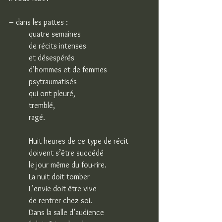
– dans les pattes :
quatre semaines
de récits intenses
et désespérés
d’hommes et de femmes
psytraumatisés
qui ont pleuré,
tremblé,
ragé.
Huit heures de ce type de récit
doivent s’être succédé
le jour même du fou-rire.
La nuit doit tomber
L’envie doit être vive
de rentrer chez soi.
Dans la salle d’audience