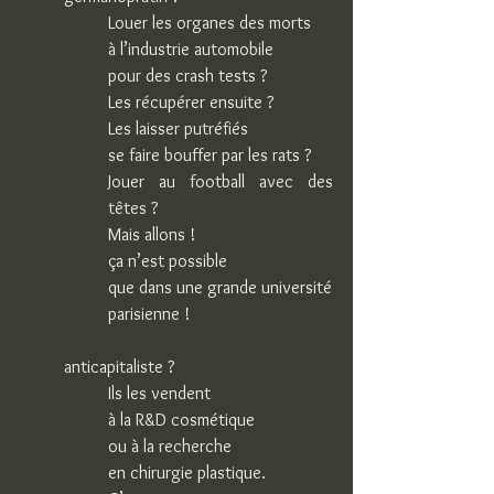
Louer les organes des morts
à l’industrie automobile
pour des crash tests ?
Les récupérer ensuite ?
Les laisser putréfiés
se faire bouffer par les rats ?
Jouer au football avec des 
têtes ?
Mais allons !
ça n’est possible
que dans une grande université
parisienne !
anticapitaliste ?
Ils les vendent
à la R&D cosmétique
ou à la recherche
en chirurgie plastique.