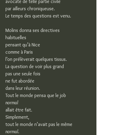
avocate de telle partie civile
par ailleurs chroniqueuse.
Le temps des questions est venu.
Molins donna ses directives
habituelles
pensant qu’à Nice
comme à Paris
l’on prélèverait quelques tissus.
La question de voir plus grand
pas une seule fois
ne fut abordée
dans leur réunion.
Tout le monde pensa que le job
normal
allait être fait.
Simplement,
tout le monde n’avait pas le même
normal
.