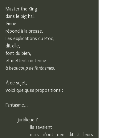
Master the King
dans le big hall
émue
répond à la presse.
Les explications du Proc,
dit-elle,
font du bien,
et mettent un terme
à beaucoup de fantasmes
.
À ce sujet,
voici quelques propositions :
Fantasme...
juridique ?
Ils savaient
mais n’ont rien dit à leurs 