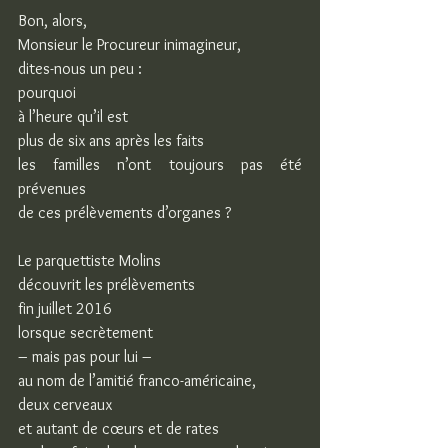
Bon, alors,
Monsieur le Procureur inimagineur,
dites-nous un peu :
pourquoi
à l’heure qu’il est
plus de six ans après les faits
les familles n’ont toujours pas été 
prévenues
de ces prélèvements d’organes ?
Le parquettiste Molins
découvrit les prélèvements
fin juillet 2016
lorsque secrètement
– mais pas pour lui –
au nom de l’amitié franco-américaine,
deux cerveaux
et autant de cœurs et de rates