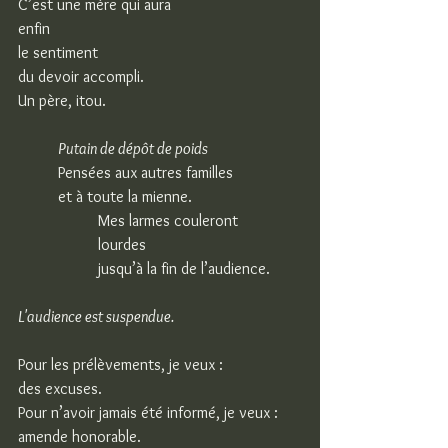
C’est une mère qui aura
enfin
le sentiment
du devoir accompli.
Un père, itou.
Putain de dépôt de poids
Pensées aux autres familles
et à toute la mienne.
Mes larmes couleront
lourdes
jusqu’à la fin de l’audience.
L'audience est suspendue.
Pour les prélèvements, je veux :
des excuses.
Pour n’avoir jamais été informé, je veux :
amende honorable.