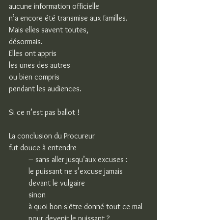
aucune information officielle
n’a encore été transmise aux familles.
Mais elles savent toutes,
désormais.
Elles ont appris
les unes des autres
ou bien compris
pendant les audiences.
Si ce n’est pas ballot !
La conclusion du Procureur
fut douce à entendre
– sans aller jusqu’aux excuses :
le puissant ne s’excuse jamais
devant le vulgaire
sinon
à quoi bon s'être donné tout ce mal
pour devenir le puissant ?