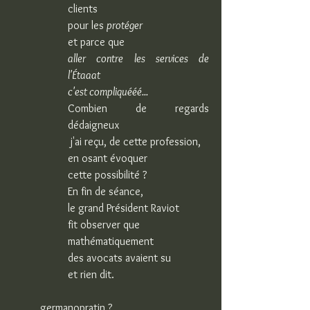
clients
pour les 
protéger
et parce que
aller contre les services de 
l'Étaaat
c'est compliquééé...
Combien de regards 
dédaigneux
 j'ai reçu, de cette profession,
en osant évoquer
cette possibilité ?
En fin de séance,
le grand Président Raviot
fit observer que
mathématiquement
des avocats avaient su
et rien dit.
germanopratin ?